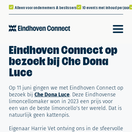
Alleen voor ondernemers & beslissers
10 events met inhoud per jaar
Eindhoven Connect op
bezoek bij Che Dona
Luce
Op 11 juni gingen we met Eindhoven Connect op
bezoek bij
Che Dona Luce
. Deze Eindhovense
limoncellomaker won in 2023 een prijs voor
een van de beste limoncello’s ter wereld. Dat is
natuurlijk geen kattenpis.
Eigenaar Harrie Vet ontving ons in de sfeervolle