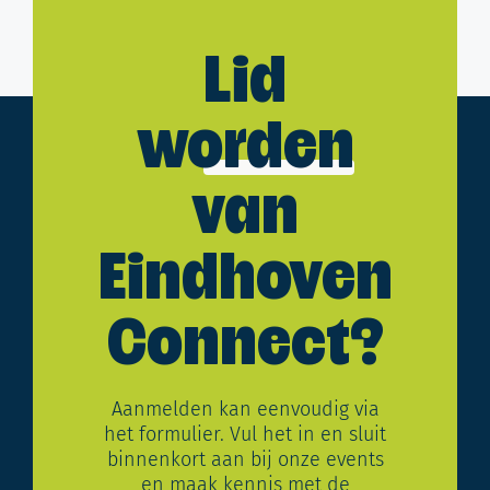
Lid
worden
van
Eindhoven
Connect?
Aanmelden kan eenvoudig via
het formulier. Vul het in en sluit
binnenkort aan bij onze events
en maak kennis met de