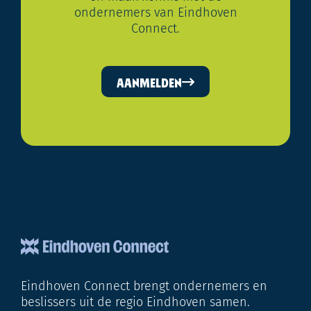
ondernemers van Eindhoven
Connect.
AANMELDEN
Eindhoven Connect brengt ondernemers en
beslissers uit de regio Eindhoven samen.