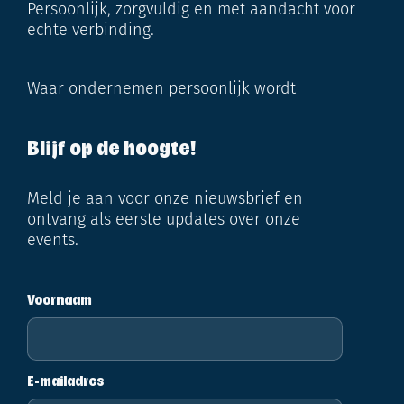
Persoonlijk, zorgvuldig en met aandacht voor
echte verbinding.
Waar ondernemen persoonlijk wordt
Blijf op de hoogte!
Meld je aan voor onze nieuwsbrief en
ontvang als eerste updates over onze
events.
Voornaam
E-mailadres